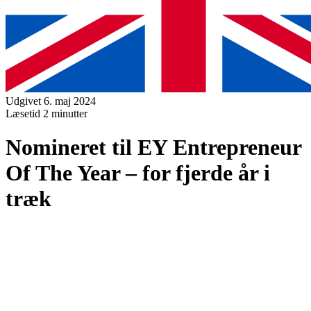
Udgivet 6. maj 2024
Læsetid
2 minutter
Nomineret til EY Entrepreneur
Of The Year – for fjerde år i
træk