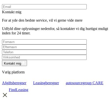
Kontakt mig
For at yde den bedste service, vil vi gerne vide mere
Udfyld dine oplysninger nedenfor, så kontakter vi dig hurtigst muligt
inden for 24 timer.
Kontakt mig
Vælg platform
Afgiftsberegner
Leasingberegner
autosourcegroup CARE
FindLeasing