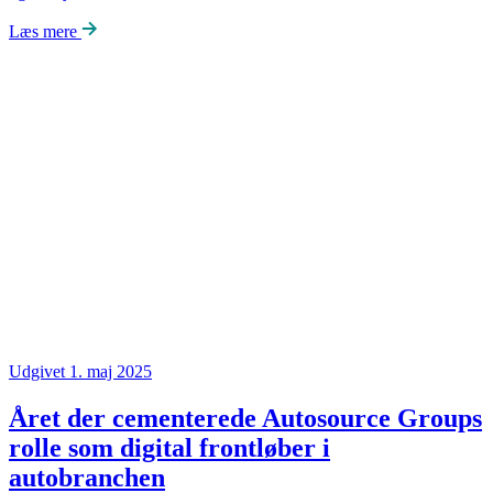
Læs mere
Udgivet 1. maj 2025
Året der cementerede Autosource Groups
rolle som digital frontløber i
autobranchen