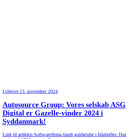
Udgivet 13. november 2024
Autosource Group: Vores selskab ASG
Digital er Gazelle-vinder 2024 i
Syddanmark!
Link til artiklen Softwarefirma fandt guldgrube i bilafgifter. Har