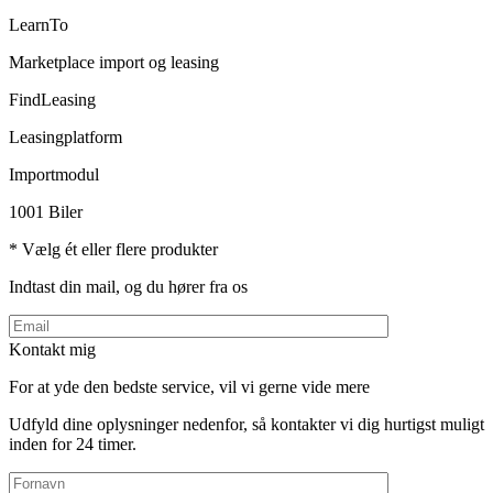
LearnTo
Marketplace import og leasing
FindLeasing
Leasingplatform
Importmodul
1001 Biler
* Vælg ét eller flere produkter
Indtast din mail, og du hører fra os
Kontakt mig
For at yde den bedste service, vil vi gerne vide mere
Udfyld dine oplysninger nedenfor, så kontakter vi dig hurtigst muligt
inden for 24 timer.