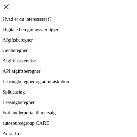
Hvad er du interesseret i?
Digitale beregningsværktøjer
Afgiftsberegner
Genberegner
Afgiftfastsættelse
API afgiftsberegner
Leasingberegner og administration
Splitleasing
Leasingberegner
Forhandlerportal til mersalg
autosourcegroup CARE
Auto-Trust