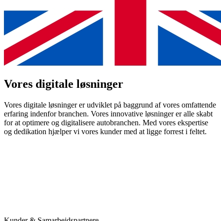
Vores
digitale
løsninger
Vores digitale løsninger er udviklet på baggrund af vores omfattende
erfaring indenfor branchen. Vores innovative løsninger er alle skabt
for at optimere og digitalisere autobranchen. Med vores ekspertise
og dedikation hjælper vi vores kunder med at ligge forrest i feltet.
Kunder & Samarbejdspartnere