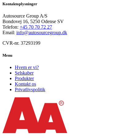
Kontaktoplysninger
Autosource Group A/S
Bondovej 16, 5250 Odense SV
Telefon:
+45 70 70 72 27
Email:
info@autosourcegroup.dk
CVR-nr. 37293199
Menu
Hvem er vi?
Selskaber
Produkter
Kontakt os
Privatlivspolitik