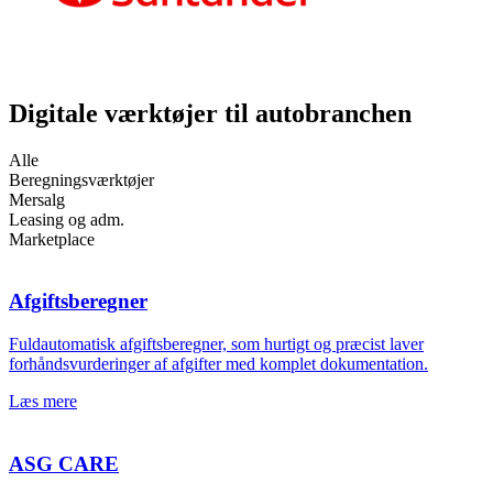
Digitale værktøjer til
autobranchen
Alle
Beregningsværktøjer
Mersalg
Leasing og adm.
Marketplace
Afgiftsberegner
Fuldautomatisk afgiftsberegner, som hurtigt og præcist laver
forhåndsvurderinger af afgifter med komplet dokumentation.
Læs mere
ASG CARE