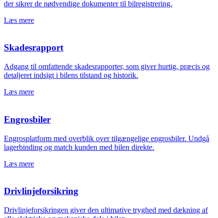
der sikrer de nødvendige dokumenter til bilregistrering.
Læs mere
Skadesrapport
Adgang til omfattende skadesrapporter, som giver hurtig, præcis og
detaljeret indsigt i bilens tilstand og historik.
Læs mere
Engrosbiler
Engrosplatform med overblik over tilgængelige engrosbiler. Undgå
lagerbinding og match kunden med bilen direkte.
Læs mere
Drivlinjeforsikring
Drivlinjeforsikringen giver den ultimative tryghed med dækning af