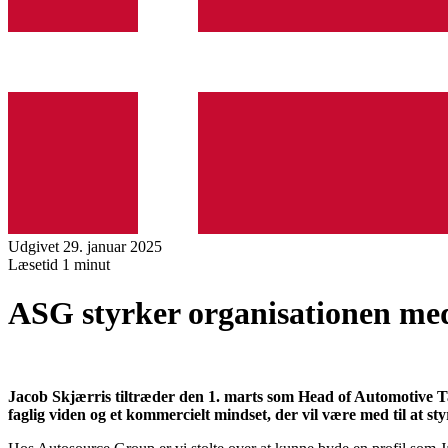
Udgivet 29. januar 2025
Læsetid
1 minut
ASG styrker organisationen med
Jacob Skjærris tiltræder den 1. marts som Head of Automotive 
faglig viden og et kommercielt mindset, der vil være med til at s