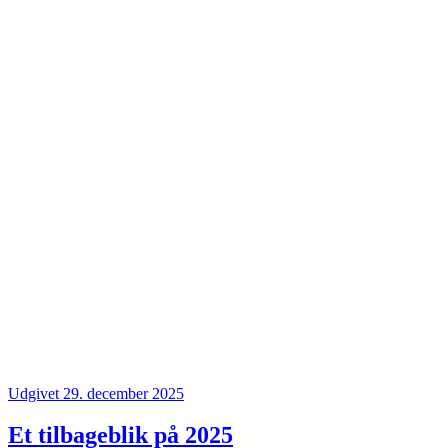
Udgivet 29. december 2025
Et tilbageblik på 2025