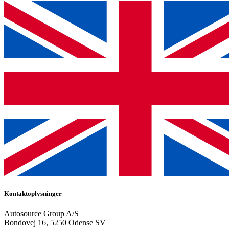
Kontaktoplysninger
Autosource Group A/S
Bondovej 16, 5250 Odense SV