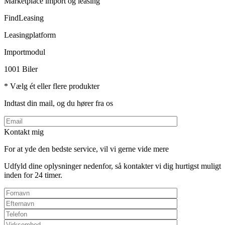
Marketplace import og leasing
FindLeasing
Leasingplatform
Importmodul
1001 Biler
* Vælg ét eller flere produkter
Indtast din mail, og du hører fra os
Kontakt mig
For at yde den bedste service, vil vi gerne vide mere
Udfyld dine oplysninger nedenfor, så kontakter vi dig hurtigst muligt
inden for 24 timer.