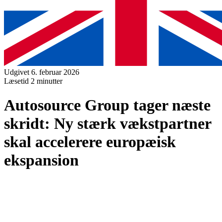
Udgivet 6. februar 2026
Læsetid
2 minutter
Autosource Group tager næste
skridt: Ny stærk vækstpartner
skal accelerere europæisk
ekspansion