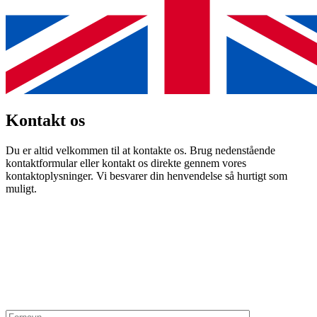
Kontakt
os
Du er altid velkommen til at kontakte os. Brug nedenstående
kontaktformular eller kontakt os direkte gennem vores
kontaktoplysninger. Vi besvarer din henvendelse så hurtigt som
muligt.