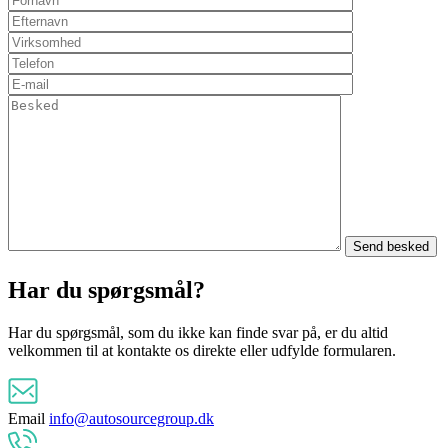
Har du spørgsmål?
Har du spørgsmål, som du ikke kan finde svar på, er du altid
velkommen til at kontakte os direkte eller udfylde formularen.
Email
info@autosourcegroup.dk