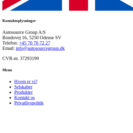
Kontaktoplysninger
Autosource Group A/S
Bondovej 16, 5250 Odense SV
Telefon:
+45 70 70 72 27
Email:
info@autosourcegroup.dk
CVR-nr. 37293199
Menu
Hvem er vi?
Selskaber
Produkter
Kontakt os
Privatlivspolitik