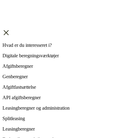
Hvad er du interesseret i?
Digitale beregningsværktøjer
Afgiftsberegner
Genberegner
Afgiftfastsættelse
API afgiftsberegner
Leasingberegner og administration
Splitleasing
Leasingberegner