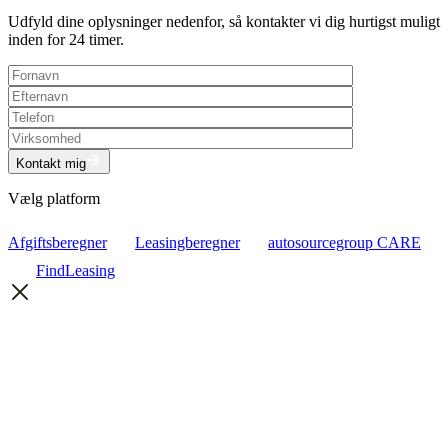
Udfyld dine oplysninger nedenfor, så kontakter vi dig hurtigst muligt
inden for 24 timer.
Kontakt mig
Vælg platform
Afgiftsberegner
Leasingberegner
autosourcegroup CARE
FindLeasing