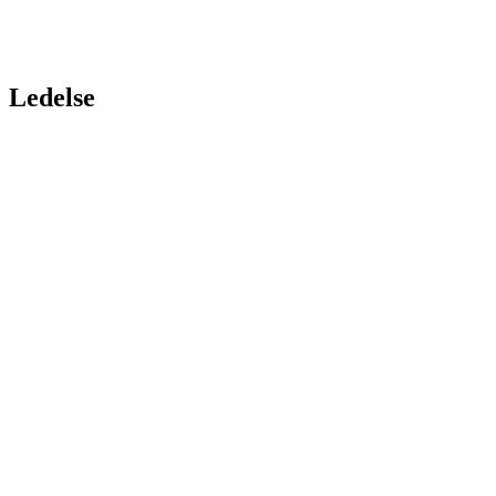
Ledelse