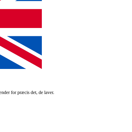
der for præcis det, de laver.