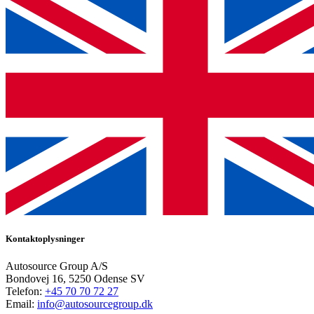
Kontaktoplysninger
Autosource Group A/S
Bondovej 16, 5250 Odense SV
Telefon:
+45 70 70 72 27
Email:
info@autosourcegroup.dk