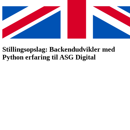
Stillingsopslag: Backendudvikler med
Python erfaring til ASG Digital