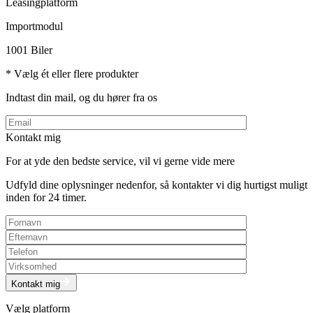
Leasingplatform
Importmodul
1001 Biler
* Vælg ét eller flere produkter
Indtast din mail, og du hører fra os
Kontakt mig
For at yde den bedste service, vil vi gerne vide mere
Udfyld dine oplysninger nedenfor, så kontakter vi dig hurtigst muligt
inden for 24 timer.
Kontakt mig
Vælg platform