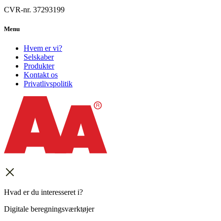
CVR-nr. 37293199
Menu
Hvem er vi?
Selskaber
Produkter
Kontakt os
Privatlivspolitik
Hvad er du interesseret i?
Digitale beregningsværktøjer